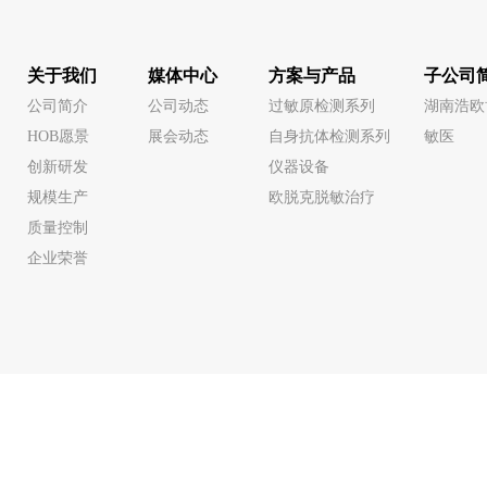
关于我们
媒体中心
方案与产品
子公司
公司简介
公司动态
过敏原检测系列
湖南浩欧
HOB愿景
展会动态
自身抗体检测系列
敏医
创新研发
仪器设备
规模生产
欧脱克脱敏治疗
质量控制
企业荣誉