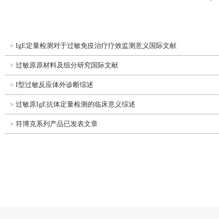
>
IgE定量检测对于过敏免疫治疗疗效监测意义国际文献
>
过敏原原材料及组分研究国际文献
>
I型过敏反应体外诊断综述
>
过敏原IgE抗体定量检测的临床意义综述
>
符博克系列产品已发表文章