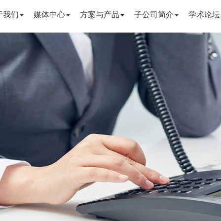
于我们
媒体中心
方案与产品
子公司简介
学术论坛