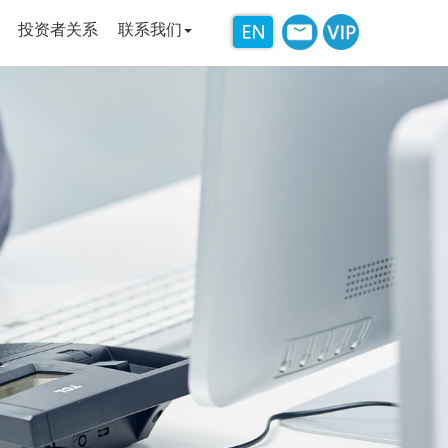
投资者关系
联系我们