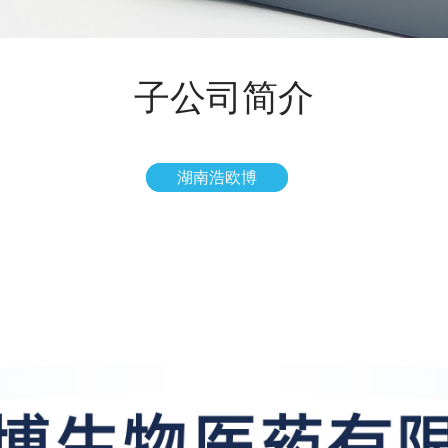
子公司简介
湖南浩欧博