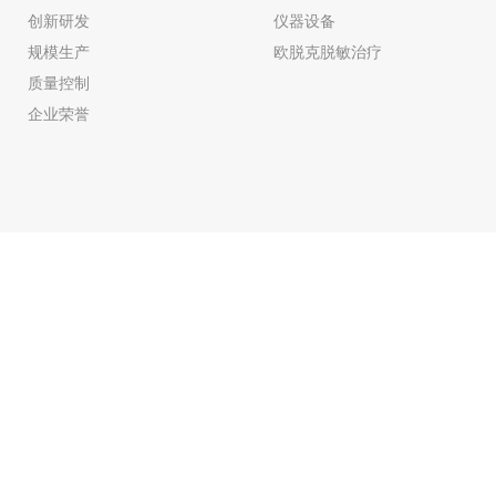
创新研发
仪器设备
规模生产
欧脱克脱敏治疗
质量控制
企业荣誉