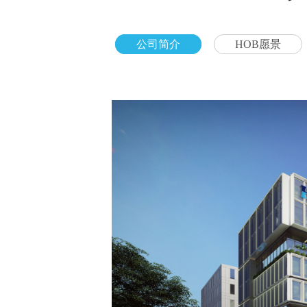
公司简介
HOB愿景