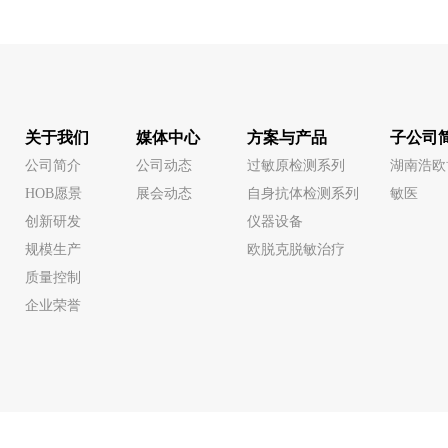
关于我们
媒体中心
方案与产品
子公司
公司简介
公司动态
过敏原检测系列
湖南浩欧
HOB愿景
展会动态
自身抗体检测系列
敏医
创新研发
仪器设备
规模生产
欧脱克脱敏治疗
质量控制
企业荣誉