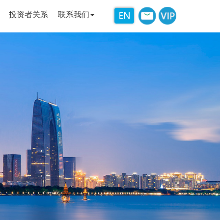
投资者关系
联系我们