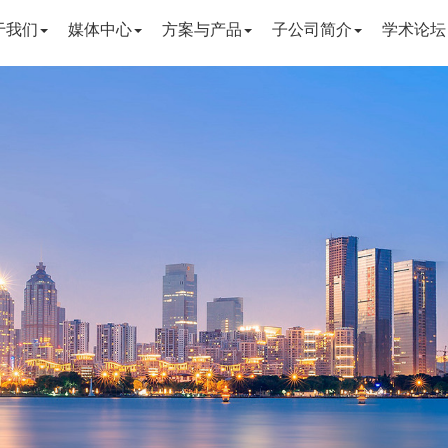
于我们
媒体中心
方案与产品
子公司简介
学术论坛