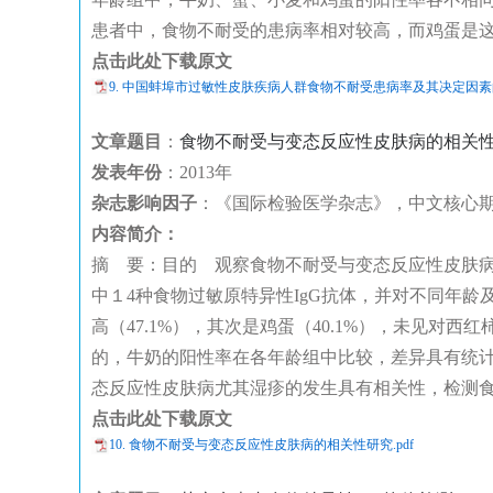
患者中，食物不耐受的患病率相对较高，而鸡蛋是
点击此处下载原文
9. 中国蚌埠市过敏性皮肤疾病人群食物不耐受患病率及其决定因素的
文章题目
：
食物不耐受与变态反应性皮肤病的相关
发表年份
：
2013
年
杂志影响因子
：
《国际检验医学杂志》，中文核心
内容简介：
摘 要：目的 观察食物不耐受与变态反应性皮肤
中１
4
种食物过敏原特异性
IgG
抗体，并对不同年龄
高（
47.1%
），其次是鸡蛋（
40.1%
），未见对西红
的，牛奶的阳性率在各年龄组中比较，差异具有统
态反应性皮肤病尤其湿疹的发生具有相关性，检测
点击此处下载原文
10. 食物不耐受与变态反应性皮肤病的相关性研究.pdf