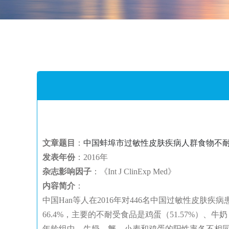
文章题目
：
中国蚌埠市过敏性皮肤疾病人群食物不
发表年份
：
2016
年
杂志影响因子
：
《
Int J ClinExp Med
》
内容简介
：
中国
Han
等人在
2016
年对
446
名中国过敏性皮肤疾病
66.4%
，主要的不耐受食品是鸡蛋（
51.57%
）、牛奶
年龄组中，牛奶、蟹、小麦和鸡蛋的阳性率各不相