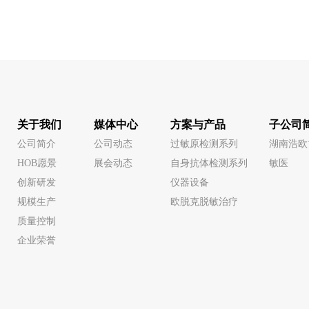
关于我们
媒体中心
方案与产品
子公司
公司简介
公司动态
过敏原检测系列
湖南浩欧
HOB愿景
展会动态
自身抗体检测系列
敏医
创新研发
仪器设备
规模生产
欧脱克脱敏治疗
质量控制
企业荣誉