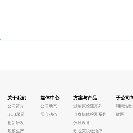
关于我们
媒体中心
方案与产品
子公司
公司简介
公司动态
过敏原检测系列
湖南浩欧
HOB愿景
展会动态
自身抗体检测系列
敏医
创新研发
仪器设备
规模生产
欧脱克脱敏治疗