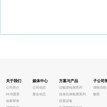
关于我们
媒体中心
方案与产品
子公司
公司简介
公司动态
过敏原检测系列
湖南浩欧
HOB愿景
展会动态
自身抗体检测系列
敏医
创新研发
仪器设备