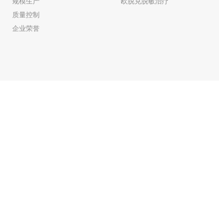
规模生产
欧脱克脱敏治疗
质量控制
企业荣誉