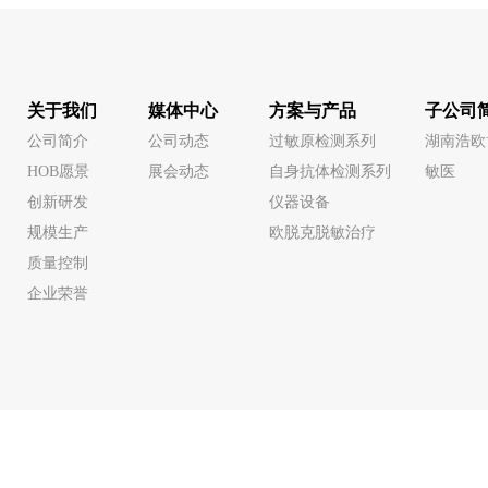
关于我们
媒体中心
方案与产品
子公司
公司简介
公司动态
过敏原检测系列
湖南浩欧
HOB愿景
展会动态
自身抗体检测系列
敏医
创新研发
仪器设备
规模生产
欧脱克脱敏治疗
质量控制
企业荣誉