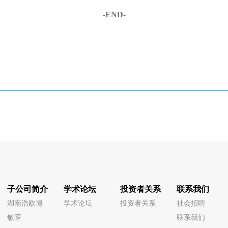
-END-
子公司简介
学术论坛
投资者关系
联系我们
湖南浩欧博
学术论坛
投资者关系
社会招聘
敏医
联系我们