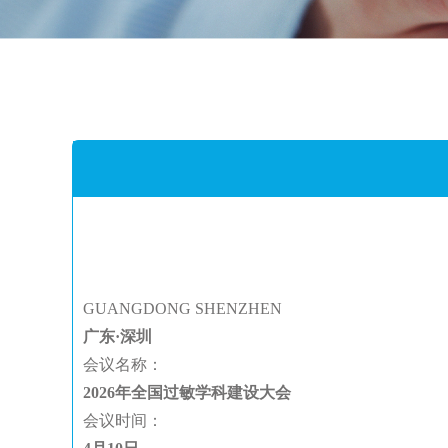
GUANGDONG SHENZHEN
广东·深圳
会议名称：
2026年全国过敏学科建设大会
会议时间：