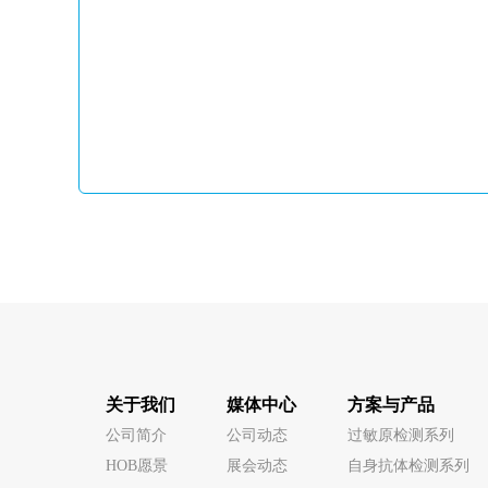
关于我们
媒体中心
方案与产品
公司简介
公司动态
过敏原检测系列
HOB愿景
展会动态
自身抗体检测系列