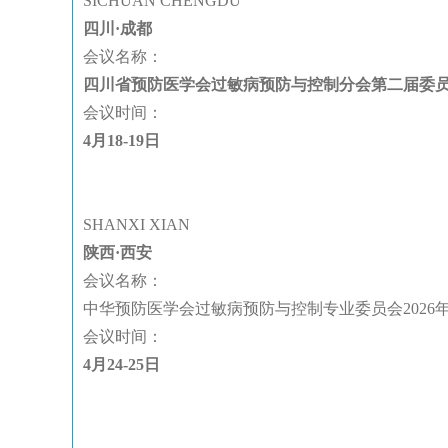
SICHUAN CHENGDU
四川·成都
会议名称：
四川省预防医学会过敏病预防与控制分会第二届委员
会议时间：
4月18-19日
SHANXI XIAN
陕西·西安
会议名称：
中华预防医学会过敏病预防与控制专业委员会2026
会议时间：
4月24-25日