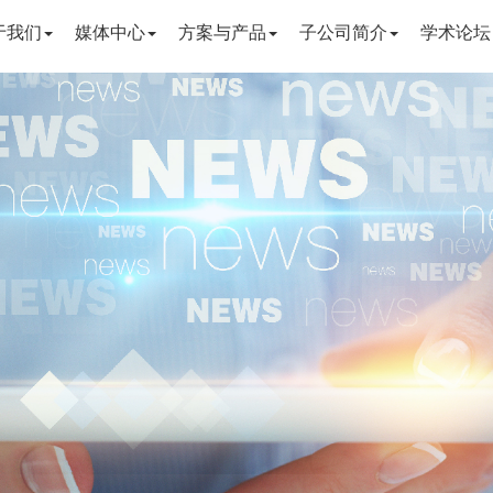
于我们
媒体中心
方案与产品
子公司简介
学术论坛