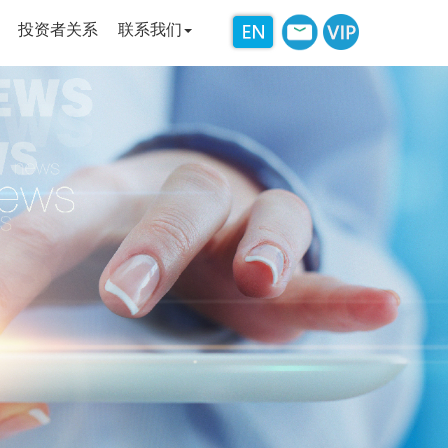
投资者关系
联系我们