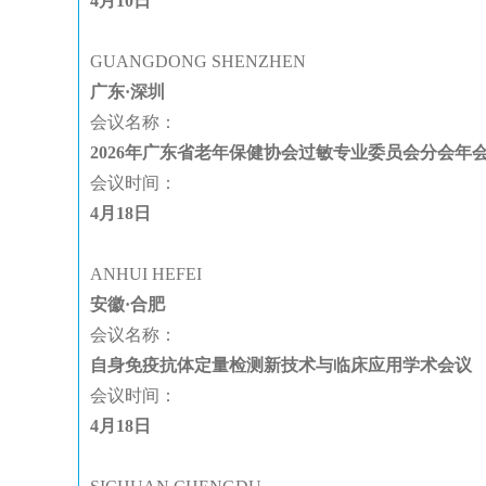
4月10日
GUANGDONG SHENZHEN
广东·深圳
会议名称：
2026年广东省老年保健协会过敏专业委员会分会年
会议时间：
4月18日
ANHUI HEFEI
安徽·合肥
会议名称：
自身免疫抗体定量检测新技术与临床应用学术会议
会议时间：
4月18日