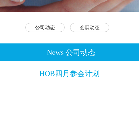
公司动态
会展动态
News 公司动态
HOB四月参会计划