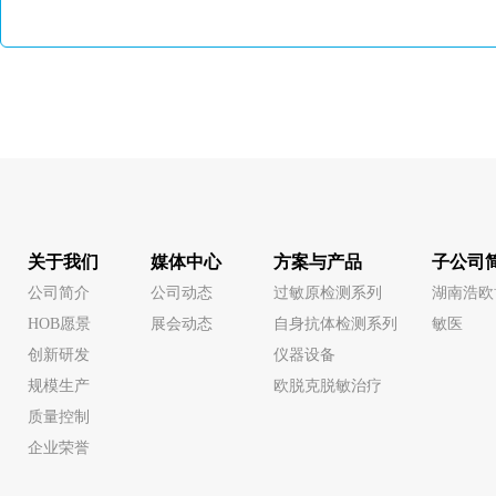
关于我们
媒体中心
方案与产品
子公司
公司简介
公司动态
过敏原检测系列
湖南浩欧
HOB愿景
展会动态
自身抗体检测系列
敏医
创新研发
仪器设备
规模生产
欧脱克脱敏治疗
质量控制
企业荣誉