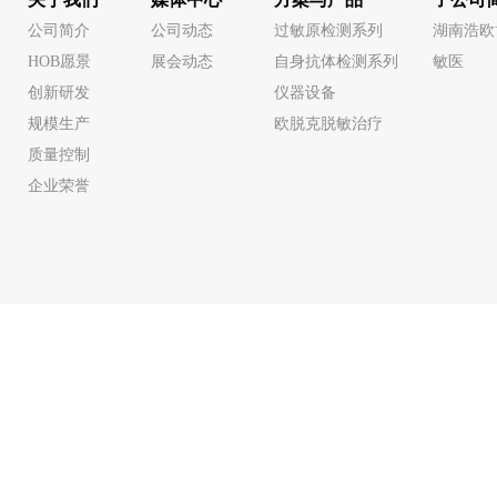
公司简介
公司动态
过敏原检测系列
湖南浩欧
HOB愿景
展会动态
自身抗体检测系列
敏医
创新研发
仪器设备
规模生产
欧脱克脱敏治疗
质量控制
企业荣誉