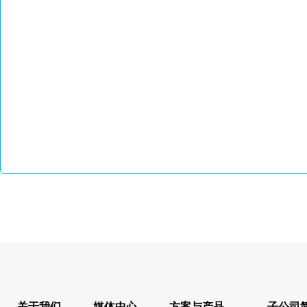
关于我们
媒体中心
方案与产品
子公司