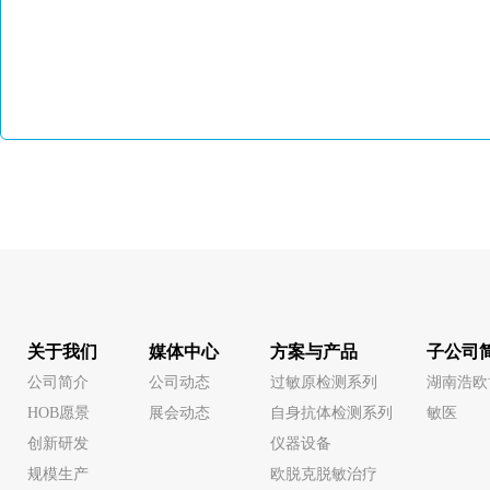
关于我们
媒体中心
方案与产品
子公司
公司简介
公司动态
过敏原检测系列
湖南浩欧
HOB愿景
展会动态
自身抗体检测系列
敏医
创新研发
仪器设备
规模生产
欧脱克脱敏治疗