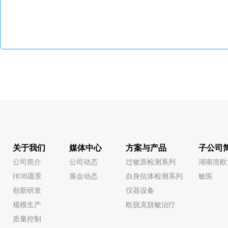
关于我们
媒体中心
方案与产品
子公司
公司简介
公司动态
过敏原检测系列
湖南浩欧
HOB愿景
展会动态
自身抗体检测系列
敏医
创新研发
仪器设备
规模生产
欧脱克脱敏治疗
质量控制