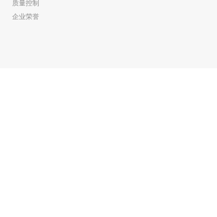
质量控制
企业荣誉