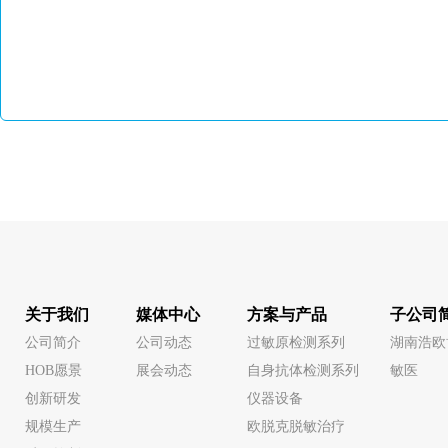
关于我们
媒体中心
方案与产品
子公司
公司简介
公司动态
过敏原检测系列
湖南浩欧
HOB愿景
展会动态
自身抗体检测系列
敏医
创新研发
仪器设备
规模生产
欧脱克脱敏治疗