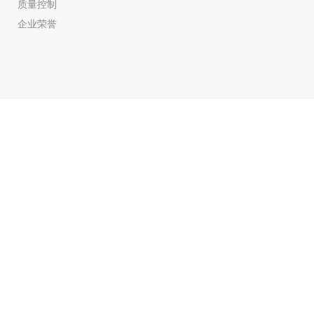
质量控制
企业荣誉