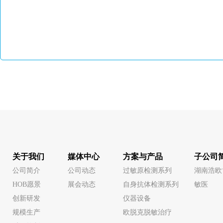
关于我们
媒体中心
方案与产品
子公司
公司简介
公司动态
过敏原检测系列
湖南浩欧
HOB愿景
展会动态
自身抗体检测系列
敏医
创新研发
仪器设备
规模生产
欧脱克脱敏治疗