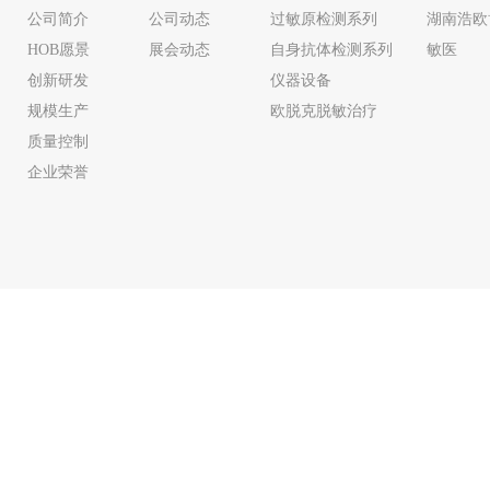
公司简介
公司动态
过敏原检测系列
湖南浩欧
HOB愿景
展会动态
自身抗体检测系列
敏医
创新研发
仪器设备
规模生产
欧脱克脱敏治疗
质量控制
企业荣誉