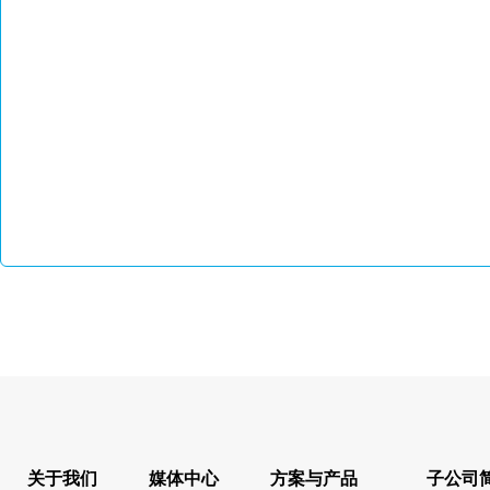
关于我们
媒体中心
方案与产品
子公司