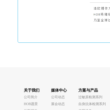
关于我们
媒体中心
方案与产品
公司简介
公司动态
过敏原检测系列
HOB愿景
展会动态
自身抗体检测系列