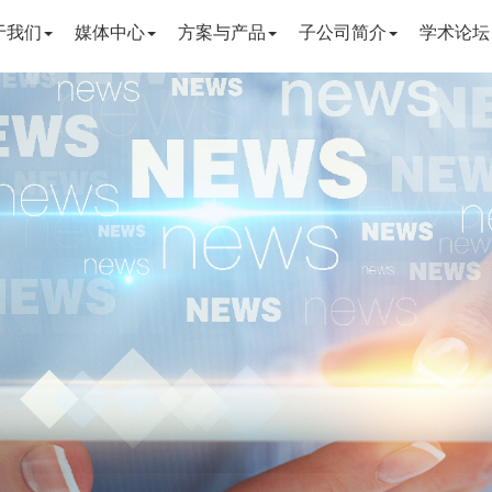
于我们
媒体中心
方案与产品
子公司简介
学术论坛