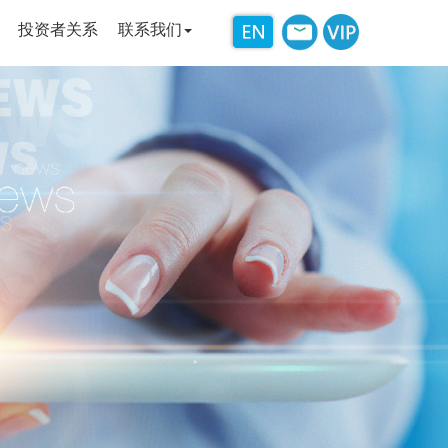
投资者关系
联系我们