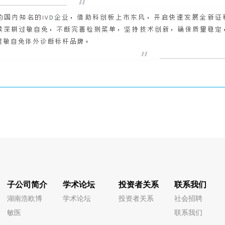
子公司简介
学术论坛
投资者关系
联系我们
湖南浩欧博
学术论坛
投资者关系
社会招聘
敏医
联系我们