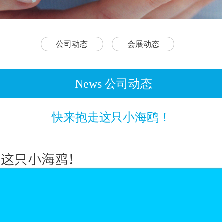
公司动态
会展动态
News 公司动态
快来抱走这只小海鸥！