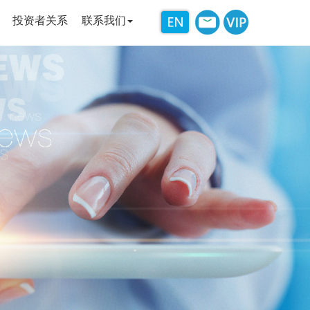
投资者关系
联系我们