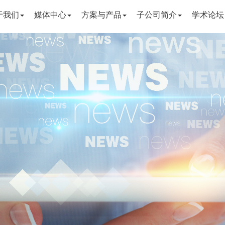
于我们
媒体中心
方案与产品
子公司简介
学术论坛