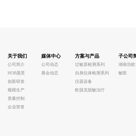
关于我们
媒体中心
方案与产品
子公司
公司简介
公司动态
过敏原检测系列
湖南浩欧
HOB愿景
展会动态
自身抗体检测系列
敏医
创新研发
仪器设备
规模生产
欧脱克脱敏治疗
质量控制
企业荣誉