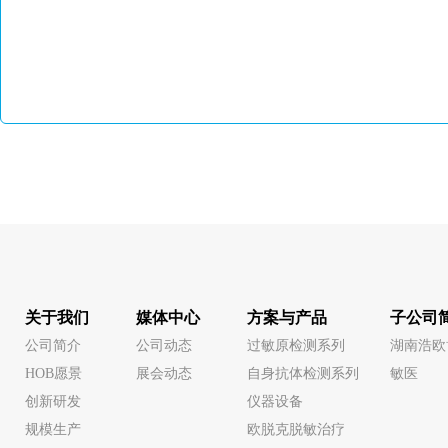
关于我们
媒体中心
方案与产品
子公司
公司简介
公司动态
过敏原检测系列
湖南浩欧
HOB愿景
展会动态
自身抗体检测系列
敏医
创新研发
仪器设备
规模生产
欧脱克脱敏治疗