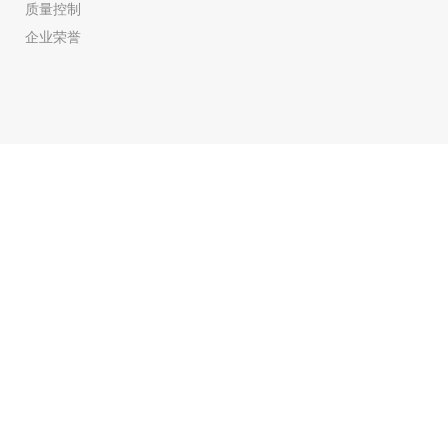
质量控制
企业荣誉