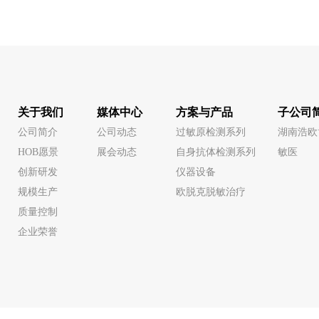
关于我们
媒体中心
方案与产品
子公司
公司简介
公司动态
过敏原检测系列
湖南浩欧
HOB愿景
展会动态
自身抗体检测系列
敏医
创新研发
仪器设备
规模生产
欧脱克脱敏治疗
质量控制
企业荣誉