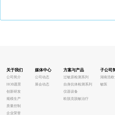
关于我们
媒体中心
方案与产品
子公司
公司简介
公司动态
过敏原检测系列
湖南浩欧
HOB愿景
展会动态
自身抗体检测系列
敏医
创新研发
仪器设备
规模生产
欧脱克脱敏治疗
质量控制
企业荣誉